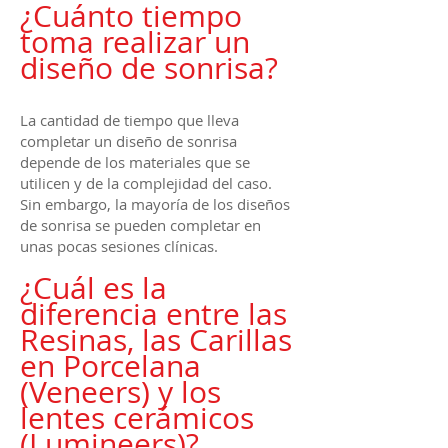
¿Cuánto tiempo
toma realizar un
diseño de sonrisa?
La cantidad de tiempo que lleva
completar un diseño de sonrisa
depende de los materiales que se
utilicen y de la complejidad del caso.
Sin embargo, la mayoría de los diseños
de sonrisa se pueden completar en
unas pocas sesiones clínicas.
¿Cuál es la
diferencia entre las
Resinas, las Carillas
en Porcelan
a
(Veneers) y los
lentes cerámicos
(Lumineers)?