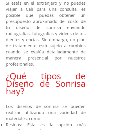
Si estás en el extranjero y no puedes
viajar a Cali para una consulta, es
posible que puedas obtener un
presupuesto aproximado del costo de
tu diseño de sonrisa enviando
radiografías, fotografías y videos de tus
dientes y encías. Sin embargo, un plan
de tratamiento está sujeto a cambios
cuando se evalúa detalladamente de
manera presencial por nuestros
profesionales.
¿Qué tipos de
Diseño de S
onrisa
hay?
Los diseños de sonrisa se pueden
realizar utilizando una variedad de
materiales, como:
Resinas: Esta es la opción más