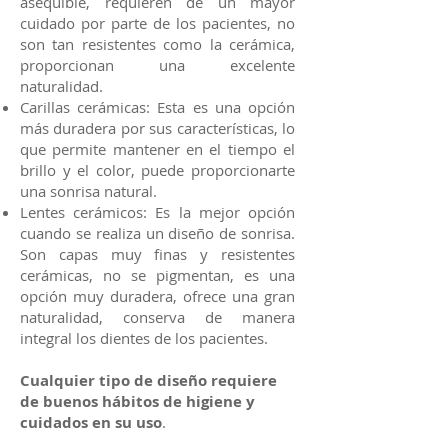
asequible, requieren de un mayor
cuidado por parte de los pacientes, no
son tan resistentes como la cerámica,
proporcionan una excelente
naturalidad.
Carillas cerámicas: Esta es una opción
más duradera por sus características, lo
que permite mantener en el tiempo el
brillo y el color, puede proporcionarte
una sonrisa natural.
Lentes cerámicos: Es la mejor opción
cuando se realiza un diseño de sonrisa.
Son capas muy finas y resistentes
cerámicas, no se pigmentan, es una
opción muy duradera, ofrece una gran
naturalidad, conserva de manera
integral los dientes de los pacientes.
Cualquier tipo de diseño requiere
de buenos hábitos de higiene y
cuidados en su uso
.