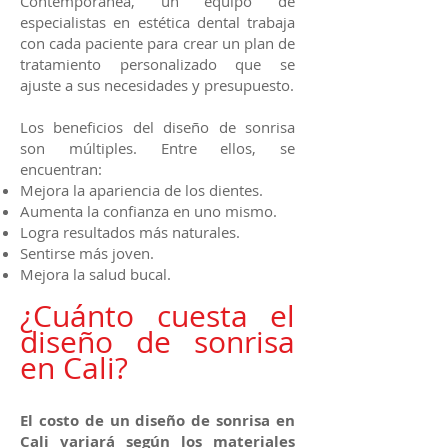
Contemporánea, un equipo de
especialistas en estética dental trabaja
con cada paciente para crear un plan de
tratamiento personalizado que se
ajuste a sus necesidades y presupuesto.
Los beneficios del diseño de sonrisa
son múltiples. Entre ellos, se
encuentran:
Mejora la apariencia de los dientes.
Aumenta la confianza en uno mismo.
Logra resultados más naturales.
Sentirse más joven.
Mejora la salud bucal.
¿Cuánto cuesta el
diseño de sonrisa
en Cal
i
?
El costo de un diseño de sonrisa en
Cali variará según los materiales