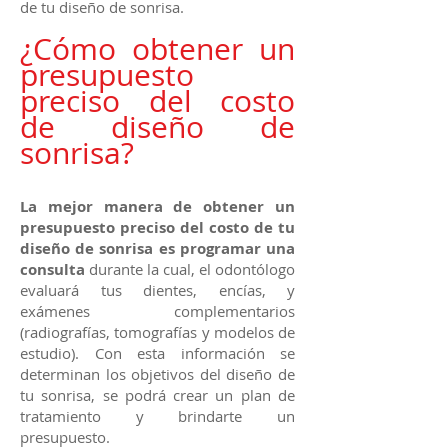
de tu diseño de sonrisa.
¿Cómo obtener un
presupuesto
preciso del costo
de diseño de
sonrisa?
La mejor manera de obtener un
presupuesto preciso del costo de tu
diseño de sonrisa es programar una
consulta
durante la cual, el odontólogo
evaluará tus dientes, encías, y
exámenes complementarios
(radiografías, tomografías y modelos de
estudio). Con esta información se
determinan los objetivos del diseño de
tu sonrisa, se podrá crear un plan de
tratamiento y brindarte un
presupuesto.