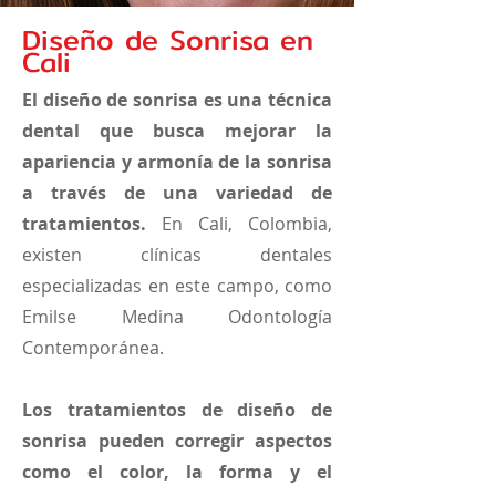
Diseño de Sonrisa en
Cali
El diseño de sonrisa es una técnica
dental que busca mejorar la
apariencia y armonía de la sonrisa
a través de una variedad de
tratamientos.
En Cali, Colombia,
existen clínicas dentales
especializadas en este campo, como
Emilse Medina Odontología
Contemporánea.
Los tratamientos de diseño de
sonrisa pueden corregir aspectos
como el color, la forma y el