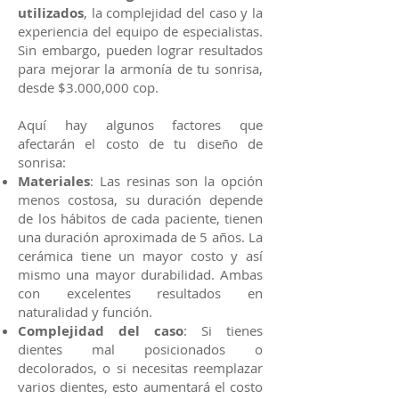
utilizados
, la complejidad del caso y la
experiencia del equipo de especialistas.
Sin embargo, pueden lograr resultados
para mejorar la armonía de tu sonrisa,
desde $3.000,000 cop.
Aquí hay algunos factores que
afectarán el costo de tu diseño de
sonrisa:
Materiales
: Las resinas son la opción
menos costosa, su duración depende
de los hábitos de cada paciente, tienen
una duración aproximada de 5 años. La
cerámica tiene un mayor costo y así
mismo una mayor durabilidad. Ambas
con excelentes resultados en
naturalidad y función.
Complejidad del caso
: Si tienes
dientes mal posicionados o
decolorados, o si necesitas reemplazar
varios dientes, esto aumentará el costo