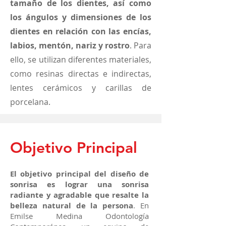
tamaño de los dientes, así como
los ángulos y dimensiones de los
dientes en relación con las encías,
labios, mentón, nariz y rostro
. Para
ello, se utilizan diferentes materiales,
como resinas directas e indirectas,
lentes cerámicos y carillas de
porcelana.
Objetivo Principal
El objetivo principal del diseño de
sonrisa es lograr una sonrisa
radiante y agradable que resalte la
belleza natural de la persona
. En
Emilse Medina Odontología